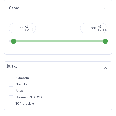
Cena:
Kč
Kč
Štítky
Skladem
Novinka
Akce
Doprava ZDARMA
TOP produkt