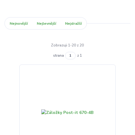
Nejnovější
Nejlevnější
Nejdražší
Zobrazuji 1-20 z 20
strana
z 1