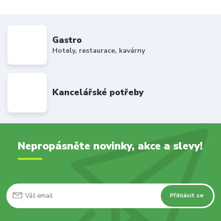
Gastro
Hotely, restaurace, kavárny
Kancelářské potřeby
Nepropásněte novinky, akce a slevy!
Přihlásit se