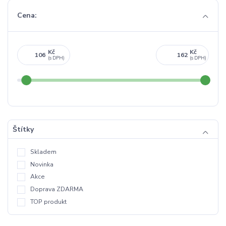
Cena:
Kč
Kč
Štítky
Skladem
Novinka
Akce
Doprava ZDARMA
TOP produkt