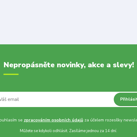
Nepropásněte novinky, akce a slevy!
Přihlási
uhlasím se
zpracováním osobních údajů
za účelem rozesílky newsle
Můžete se kdykoli odhlásit. Zasíláme jednou za 14 dní.