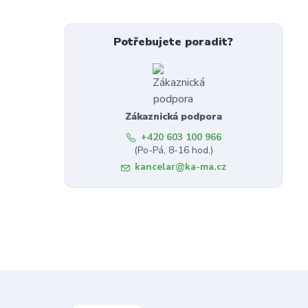
Potřebujete poradit?
Zákaznická podpora
+420 603 100 966
(Po-Pá, 8-16 hod.)
kancelar@ka-ma.cz