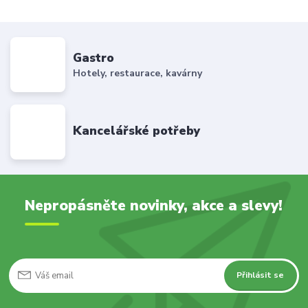
Gastro
Hotely, restaurace, kavárny
Kancelářské potřeby
Nepropásněte novinky, akce a slevy!
Přihlásit se