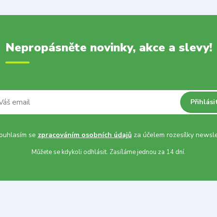
Nepropásněte novinky, akce a slevy!
Přihlási
uhlasím se
zpracováním osobních údajů
za účelem rozesílky newsle
Můžete se kdykoli odhlásit. Zasíláme jednou za 14 dní.