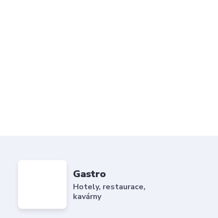
Gastro
Hotely, restaurace,
kavárny