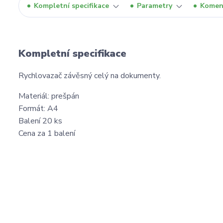
Kompletní specifikace
Parametry
Komen
Kompletní specifikace
Rychlovazač závěsný celý na dokumenty.
Materiál: prešpán
Formát: A4
Balení 20 ks
Cena za 1 balení