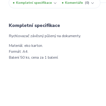
Kompletní specifikace
Komentáře
0
Kompletní specifikace
Rychlovazač závěsný půlený na dokumenty.
Materiál: eko karton.
Formát: A4.
Balení 50 ks, cena za 1 balení.