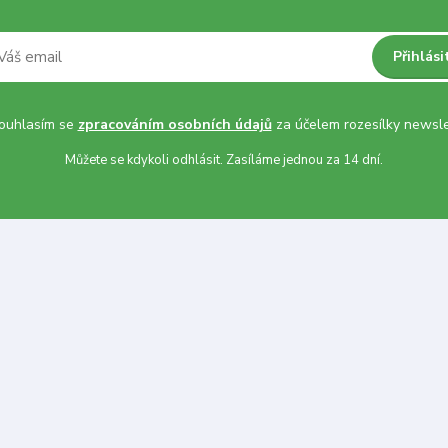
Přihlási
uhlasím se
zpracováním osobních údajů
za účelem rozesílky newsle
Můžete se kdykoli odhlásit. Zasíláme jednou za 14 dní.