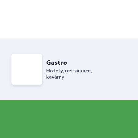
Gastro
Hotely, restaurace,
kavárny