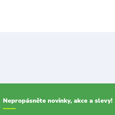
Nepropásněte novinky, akce a slevy!