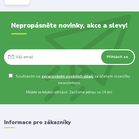
Nepropásněte novinky, akce a slevy!
Přihlásit se
Souhlasím se
zpracováním osobních údajů
za účelem rozesílky
newsletteru.
Můžete se kdykoli odhlásit. Zasíláme jednou za 14 dní.
Informace pro zákazníky