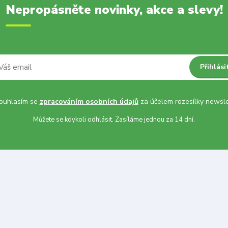
Nepropásněte novinky, akce a slevy!
Přihlási
uhlasím se
zpracováním osobních údajů
za účelem rozesílky newsle
Můžete se kdykoli odhlásit. Zasíláme jednou za 14 dní.