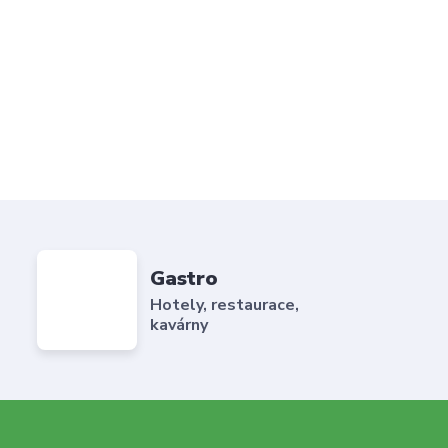
Gastro
Hotely, restaurace,
kavárny