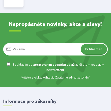
Nepropásněte novinky, akce a slevy!
Přihlásit se
Souhlasím se
zpracováním osobních údajů
za účelem rozesílky
newsletteru.
Můžete se kdykoli odhlásit. Zasíláme jednou za 14 dní.
Informace pro zákazníky