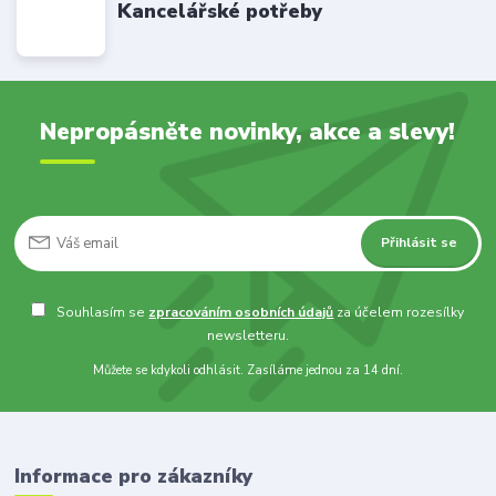
Kancelářské potřeby
Nepropásněte novinky, akce a slevy!
Přihlásit se
Souhlasím se
zpracováním osobních údajů
za účelem rozesílky
newsletteru.
Můžete se kdykoli odhlásit. Zasíláme jednou za 14 dní.
Informace pro zákazníky