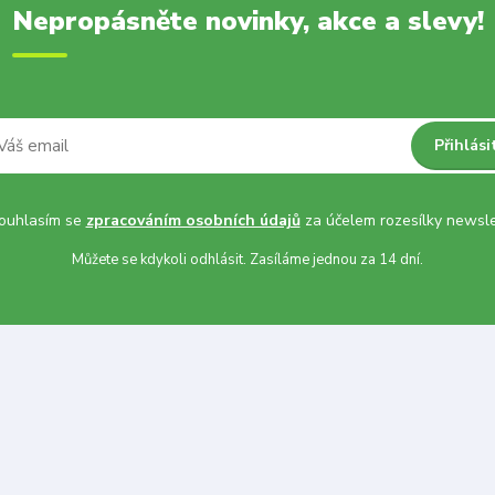
Nepropásněte novinky, akce a slevy!
Přihlási
uhlasím se
zpracováním osobních údajů
za účelem rozesílky newsle
Můžete se kdykoli odhlásit. Zasíláme jednou za 14 dní.