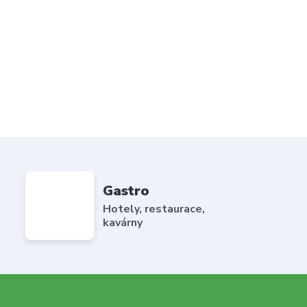
Gastro
Hotely, restaurace,
kavárny