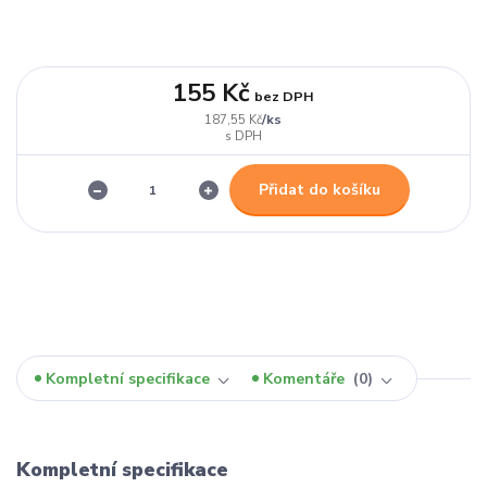
155 Kč
bez DPH
/
ks
187,55 Kč
Přidat do košíku
Kompletní specifikace
Komentáře
0
Kompletní specifikace