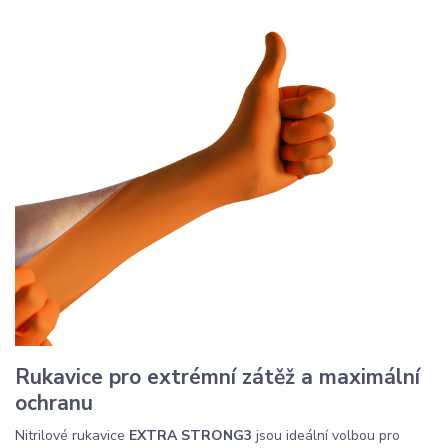
Rukavice pro extrémní zátěž a maximální
ochranu
Nitrilové rukavice
EXTRA STRONG3
jsou ideální volbou pro