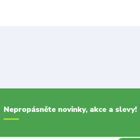
Nepropásněte novinky, akce a slevy!