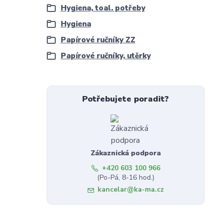
Hygiena, toal. potřeby
Hygiena
Papírové ručníky ZZ
Papírové ručníky, utěrky
Potřebujete poradit?
Zákaznická podpora
+420 603 100 966
(Po-Pá, 8-16 hod.)
kancelar@ka-ma.cz