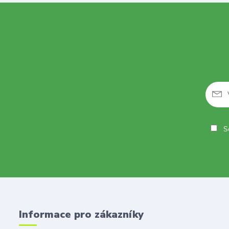
So
Informace pro zákazníky