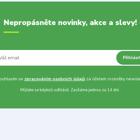
Nepropásněte novinky, akce a slevy!
Přihlási
uhlasím se
zpracováním osobních údajů
za účelem rozesílky newsle
Můžete se kdykoli odhlásit. Zasíláme jednou za 14 dní.