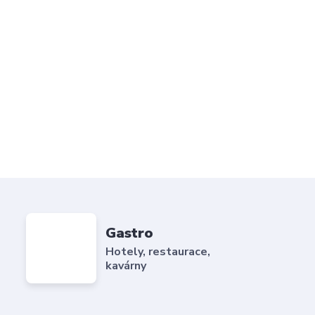
Gastro
Hotely, restaurace,
kavárny