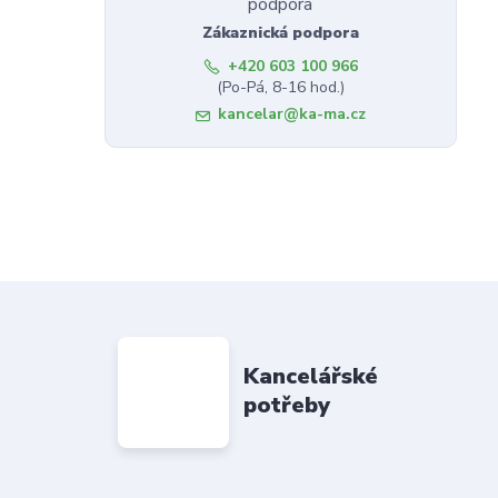
Zákaznická podpora
+420 603 100 966
(Po-Pá, 8-16 hod.)
kancelar@ka-ma.cz
Kancelářské
potřeby