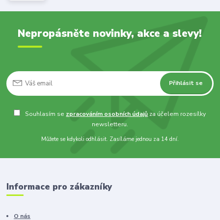
Nepropásněte novinky, akce a slevy!
Přihlásit se
Souhlasím se
zpracováním osobních údajů
za účelem rozesílky
newsletteru.
Můžete se kdykoli odhlásit. Zasíláme jednou za 14 dní.
Informace pro zákazníky
O nás