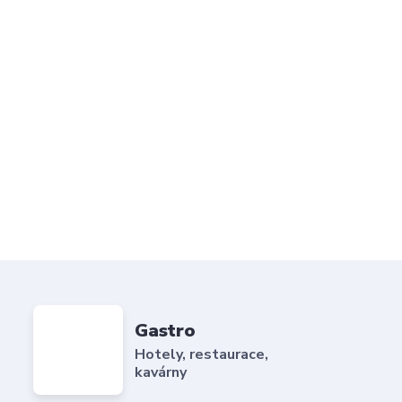
Gastro
Hotely, restaurace,
kavárny