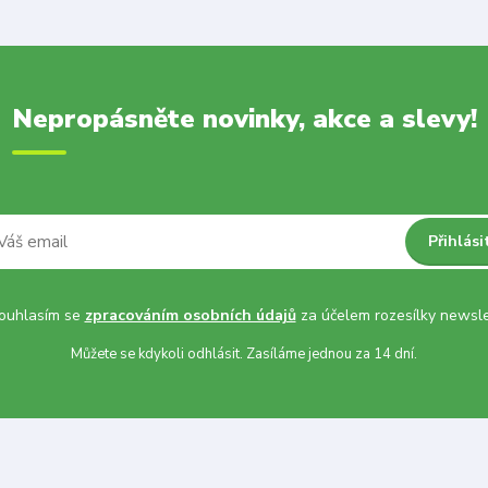
Nepropásněte novinky, akce a slevy!
Přihlási
uhlasím se
zpracováním osobních údajů
za účelem rozesílky newsle
Můžete se kdykoli odhlásit. Zasíláme jednou za 14 dní.