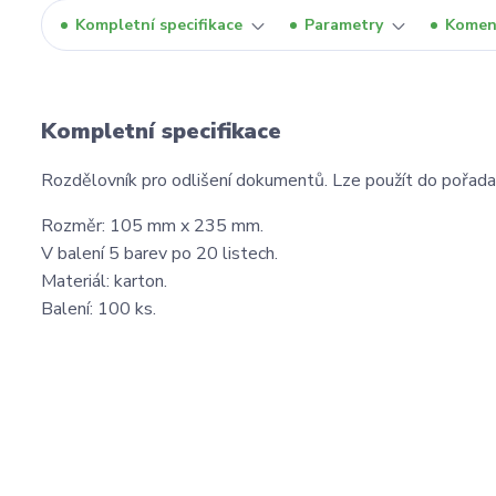
Kompletní specifikace
Parametry
Komen
Kompletní specifikace
Rozdělovník pro odlišení dokumentů. Lze použít do pořada
Rozměr: 105 mm x 235 mm.
V balení 5 barev po 20 listech.
Materiál: karton.
Balení: 100 ks.