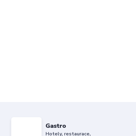
Gastro
Hotely, restaurace,