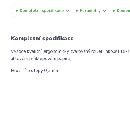
Kompletní specifikace
Parametry
Komen
Kompletní specifikace
Vysoce kvalitní, ergonomicky tvarovaný roller. Inkoust DRY
uhlovém průklepovém papíře).
Hrot: šíře stopy 0,3 mm