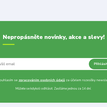
Nepropásněte novinky, akce a slevy!
Přihlási
uhlasím se
zpracováním osobních údajů
za účelem rozesílky newsle
Můžete se kdykoli odhlásit. Zasíláme jednou za 14 dní.