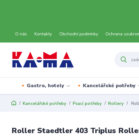
O nás
Kontakty
Obchodní podmínky
Ochrana soukro
Gastro, hotely
Kancelářské potřeby
Kancelářské potřeby
Psací potřeby
Rollery
Roll
Roller Staedtler 403 Triplus Rolle