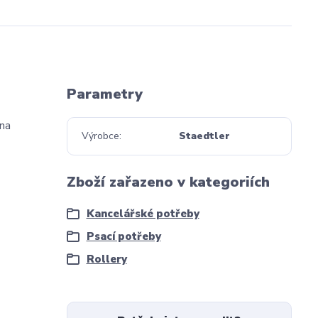
Parametry
(na
Výrobce
Staedtler
Zboží zařazeno v kategoriích
Kancelářské potřeby
Psací potřeby
Rollery