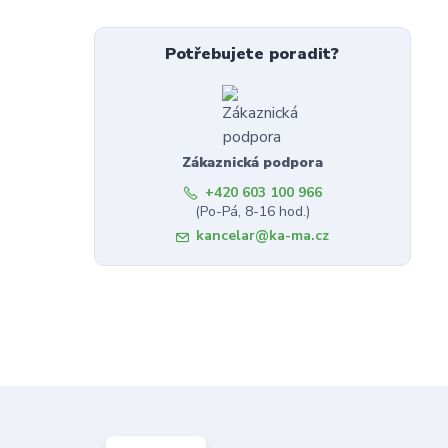
Potřebujete poradit?
Zákaznická podpora
+420 603 100 966
(Po-Pá, 8-16 hod.)
kancelar@ka-ma.cz