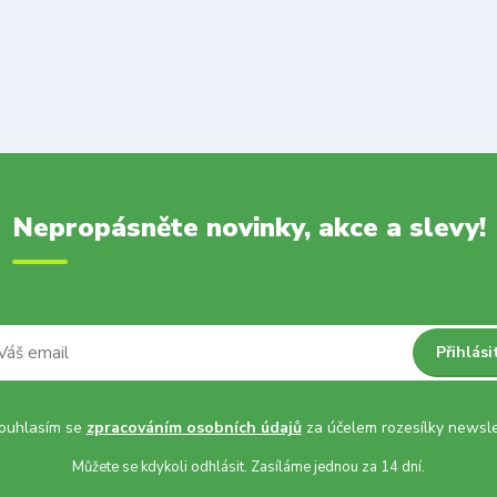
Nepropásněte novinky, akce a slevy!
Přihlási
uhlasím se
zpracováním osobních údajů
za účelem rozesílky newsle
Můžete se kdykoli odhlásit. Zasíláme jednou za 14 dní.