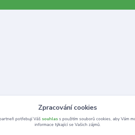
Zpracování cookies
artneři potřebují Váš
souhlas
s použitím souborů cookies, aby Vám mo
informace týkající se Vašich zájmů.