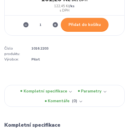
/
ks
122,45 Kč
Přidat do košíku
Číslo
1016.2203
produktu:
Výrobce:
Pilot
Kompletní specifikace
Parametry
Komentáře
0
Kompletní specifikace