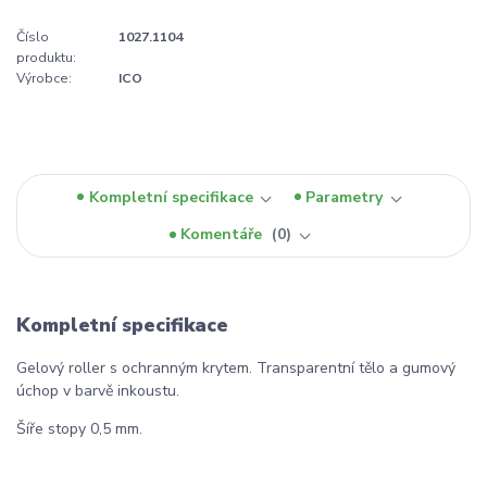
Číslo
1027.1104
produktu:
Výrobce:
ICO
Kompletní specifikace
Parametry
Komentáře
0
Kompletní specifikace
Gelový roller s ochranným krytem. Transparentní tělo a gumový
úchop v barvě inkoustu.
Šíře stopy 0,5 mm.