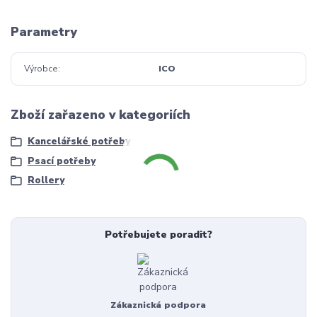
Parametry
Výrobce
ICO
Zboží zařazeno v kategoriích
Kancelářské potřeby
Psací potřeby
Rollery
Potřebujete poradit?
Zákaznická podpora