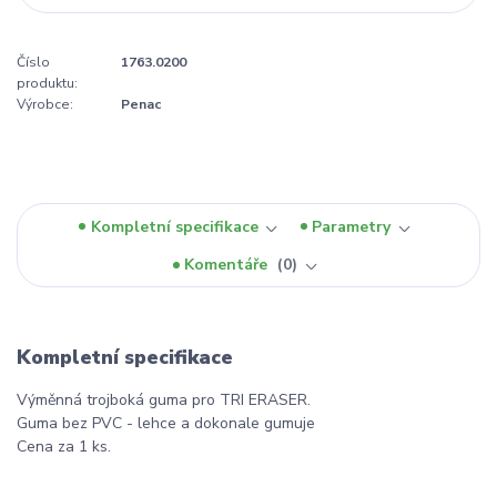
Číslo
1763.0200
produktu:
Výrobce:
Penac
Kompletní specifikace
Parametry
Komentáře
0
Kompletní specifikace
Výměnná trojboká guma pro TRI ERASER.
Guma bez PVC - lehce a dokonale gumuje
Cena za 1 ks.