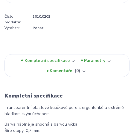
Číslo
1010.0202
produktu:
Výrobce:
Penac
Kompletní specifikace
Parametry
Komentáře
0
Kompletní specifikace
Transparentní plastové kuličkové pero s ergonlehké a extrémě
hladkomickým úchopem.
Barva náplně je shodná s barvou víčka.
Šíře stopy: 0,7 mm.