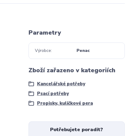
Parametry
Výrobce
Penac
Zboží zařazeno v kategoriích
Kancelářské potřeby
Psací potřeby
Propisky, kuličkové pera
Potřebujete poradit?