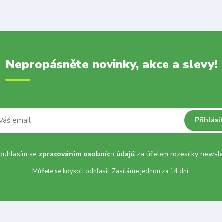
Nepropásněte novinky, akce a slevy!
Přihlási
uhlasím se
zpracováním osobních údajů
za účelem rozesílky newsle
Můžete se kdykoli odhlásit. Zasíláme jednou za 14 dní.