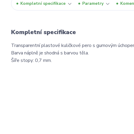
Kompletní specifikace
Parametry
Komen
Kompletní specifikace
Transparentní plastové kuličkové pero s gumovým úchope
Barva náplně je shodná s barvou těla.
Šíře stopy: 0,7 mm.