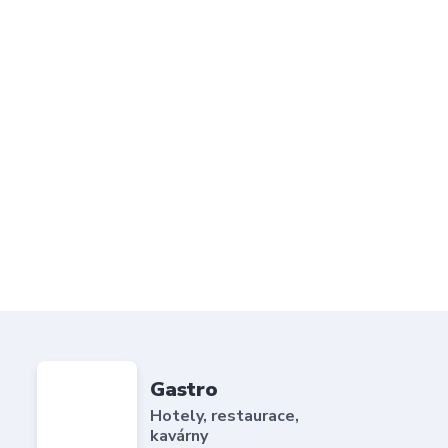
Gastro
Hotely, restaurace,
kavárny