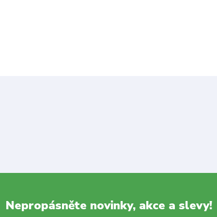
Nepropásněte novinky, akce a slevy!