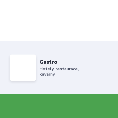
Gastro
Hotely, restaurace,
kavárny