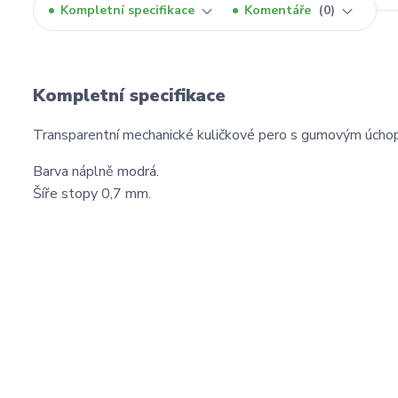
Kompletní specifikace
Komentáře
0
Kompletní specifikace
Transparentní mechanické kuličkové pero s gumovým úcho
Barva náplně modrá.
Šíře stopy 0,7 mm.