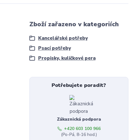
Zboží zařazeno v kategoriích
Kancelářské potřeby
Psací potřeby
Propisky, kuličkové pera
Potřebujete poradit?
Zákaznická podpora
+420 603 100 966
(Po-Pá, 8-16 hod.)