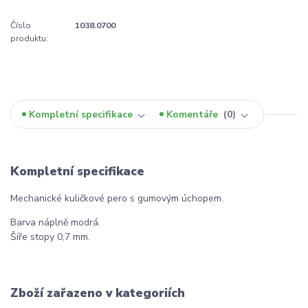
Číslo
1038.0700
produktu:
Kompletní specifikace
Komentáře
0
Kompletní specifikace
Mechanické kuličkové pero s gumovým úchopem.
Barva náplně modrá.
Šíře stopy 0,7 mm.
Zboží zařazeno v kategoriích