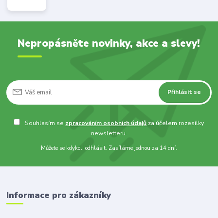
Nepropásněte novinky, akce a slevy!
Přihlásit se
Souhlasím se
zpracováním osobních údajů
za účelem rozesílky
newsletteru.
Můžete se kdykoli odhlásit. Zasíláme jednou za 14 dní.
Informace pro zákazníky