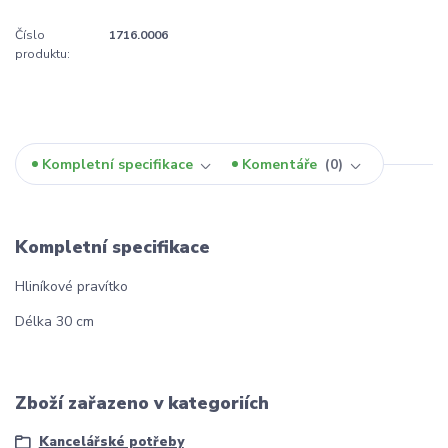
Číslo
1716.0006
produktu:
Kompletní specifikace
Komentáře
0
Kompletní specifikace
Hliníkové pravítko
Délka 30 cm
Zboží zařazeno v kategoriích
Kancelářské potřeby