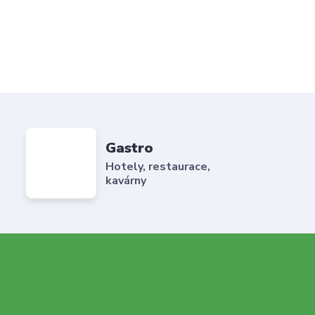
Gastro
Hotely, restaurace,
kavárny