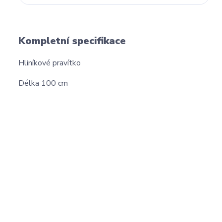
Kompletní specifikace
Hliníkové pravítko
Délka 100 cm