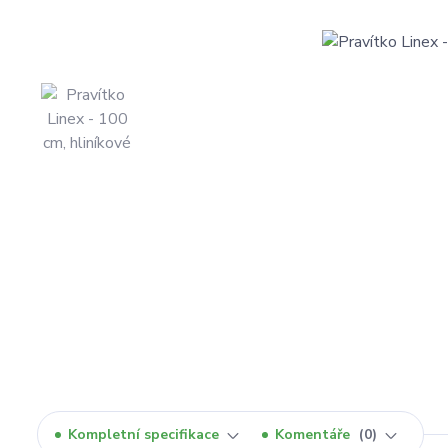
Kompletní specifikace
Komentáře
0