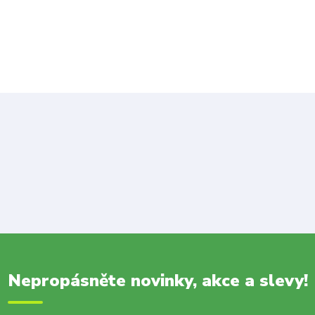
Nepropásněte novinky, akce a slevy!