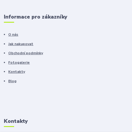
Informace pro zákazníky
O nás
Jak nakupovat
Obchodní podmínky
Fotogalerie
Kontakty
Blog
Kontakty