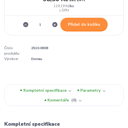
/
ks
119,19 Kč
Přidat do košíku
Číslo
2510.0608
produktu:
Výrobce:
Donau
Kompletní specifikace
Parametry
Komentáře
0
Kompletní specifikace