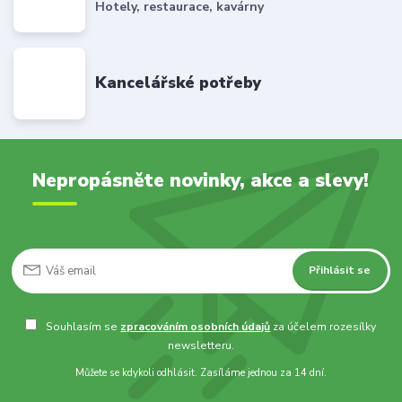
Hotely, restaurace, kavárny
Kancelářské potřeby
Nepropásněte novinky, akce a slevy!
Přihlásit se
Souhlasím se
zpracováním osobních údajů
za účelem rozesílky
newsletteru.
Můžete se kdykoli odhlásit. Zasíláme jednou za 14 dní.