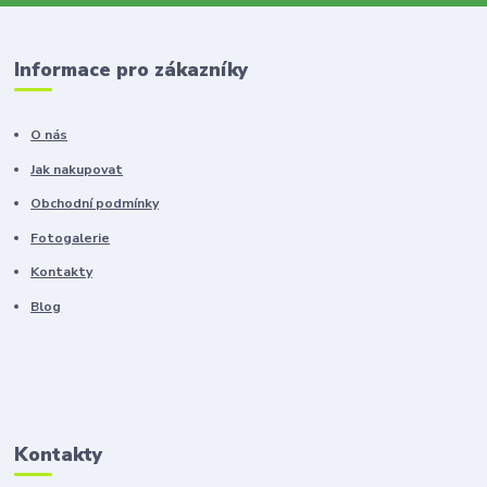
Informace pro zákazníky
O nás
Jak nakupovat
Obchodní podmínky
Fotogalerie
Kontakty
Blog
Kontakty