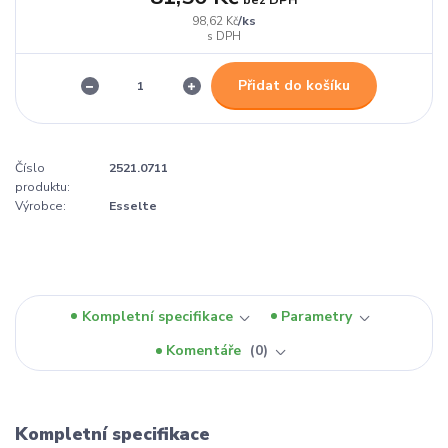
/
ks
98,62 Kč
Přidat do košíku
Číslo
2521.0711
produktu:
Výrobce:
Esselte
Kompletní specifikace
Parametry
Komentáře
0
Kompletní specifikace