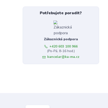
Potřebujete poradit?
Zákaznická podpora
+420 603 100 966
(Po-Pá, 8-16 hod.)
kancelar@ka-ma.cz