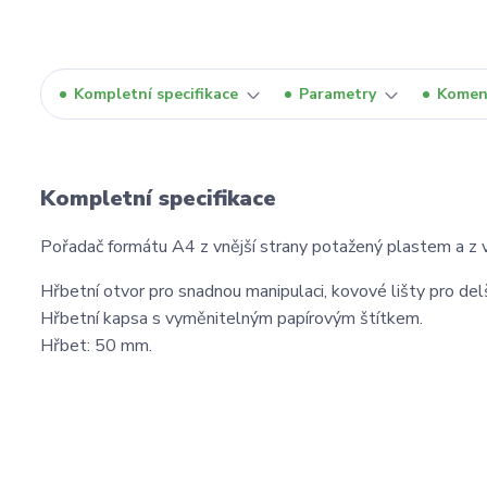
Kompletní specifikace
Parametry
Komen
Kompletní specifikace
Pořadač formátu A4 z vnější strany potažený plastem a z v
Hřbetní otvor pro snadnou manipulaci, kovové lišty pro del
Hřbetní kapsa s vyměnitelným papírovým štítkem.
Hřbet: 50 mm.