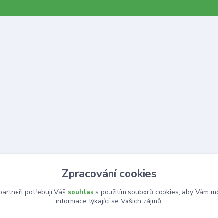
Zpracování cookies
artneři potřebují Váš
souhlas
s použitím souborů cookies, aby Vám mo
informace týkající se Vašich zájmů.