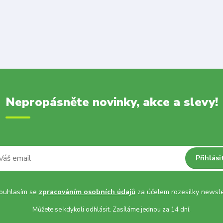
Nepropásněte novinky, akce a slevy!
Přihlási
uhlasím se
zpracováním osobních údajů
za účelem rozesílky newsle
Můžete se kdykoli odhlásit. Zasíláme jednou za 14 dní.