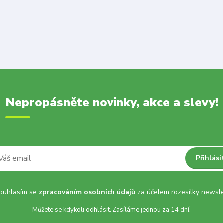
Nepropásněte novinky, akce a slevy!
Přihlási
uhlasím se
zpracováním osobních údajů
za účelem rozesílky newsle
Můžete se kdykoli odhlásit. Zasíláme jednou za 14 dní.