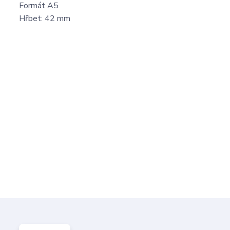
Formát A5
Hřbet: 42 mm