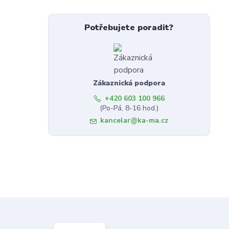
Potřebujete poradit?
Zákaznická podpora
+420 603 100 966
(Po-Pá, 8-16 hod.)
kancelar@ka-ma.cz