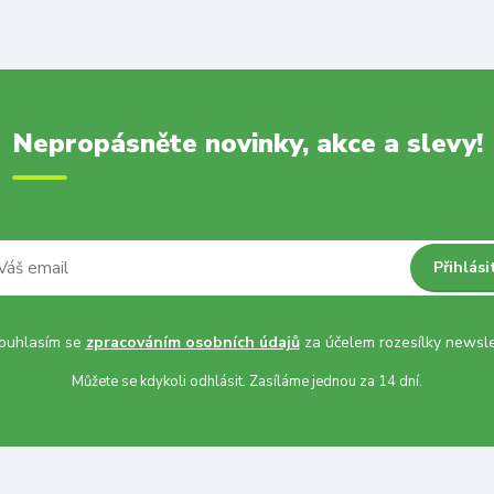
Nepropásněte novinky, akce a slevy!
Přihlási
uhlasím se
zpracováním osobních údajů
za účelem rozesílky newsle
Můžete se kdykoli odhlásit. Zasíláme jednou za 14 dní.