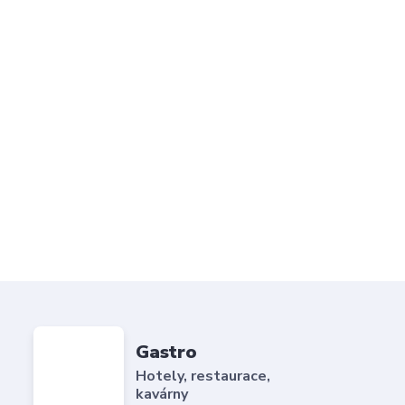
Gastro
Hotely, restaurace,
kavárny