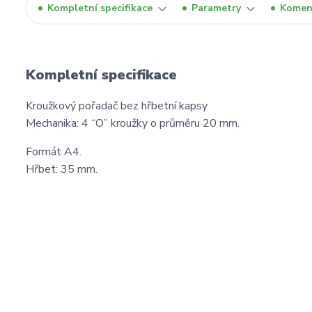
Kompletní specifikace
Parametry
Komen
Kompletní specifikace
Kroužkový pořadač bez hřbetní kapsy
Mechanika: 4 “O” kroužky o průměru 20 mm.
Formát A4.
Hřbet: 35 mm.