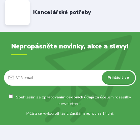
Kancelářské potřeby
Nepropásněte novinky, akce a slevy!
Přihlásit se
Souhlasím se
zpracováním osobních údajů
za účelem rozesílky
newsletteru.
Můžete se kdykoli odhlásit. Zasíláme jednou za 14 dní.