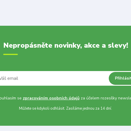
Nepropásněte novinky, akce a slevy!
Přihlási
uhlasím se
zpracováním osobních údajů
za účelem rozesílky newsle
Můžete se kdykoli odhlásit. Zasíláme jednou za 14 dní.