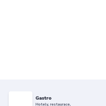
Gastro
Hotely, restaurace,