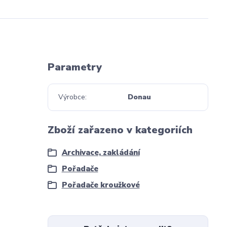
Parametry
Výrobce
Donau
Zboží zařazeno v kategoriích
Archivace, zakládání
Pořadače
Pořadače kroužkové