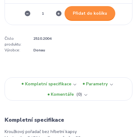
Přidat do košíku
Číslo
2510.2004
produktu:
Výrobce:
Donau
Kompletní specifikace
Parametry
Komentáře
0
Kompletní specifikace
Kroužkový pořadač bez hřbetní kapsy