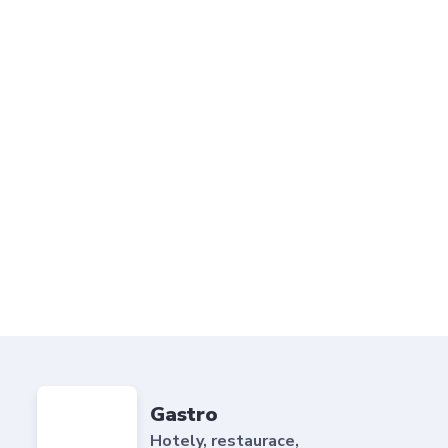
Gastro
Hotely, restaurace,