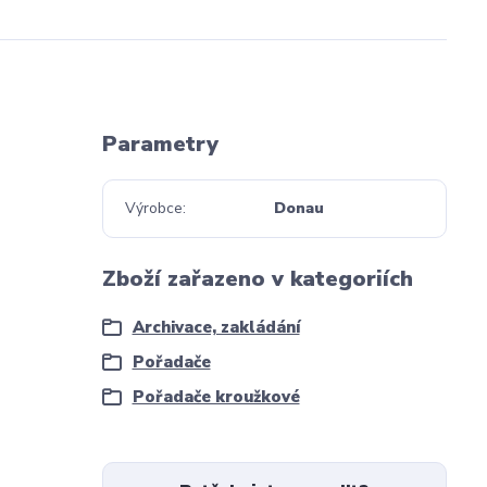
Parametry
Výrobce
Donau
Zboží zařazeno v kategoriích
Archivace, zakládání
Pořadače
Pořadače kroužkové