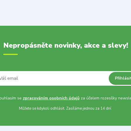
Nepropásněte novinky, akce a slevy!
Přihlási
uhlasím se
zpracováním osobních údajů
za účelem rozesílky newsle
Můžete se kdykoli odhlásit. Zasíláme jednou za 14 dní.