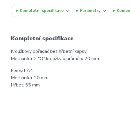
Kompletní specifikace
Parametry
Komen
Kompletní specifikace
Kroužkový pořadač bez hřbetní kapsy
Mechanika: 2 “O” kroužky o průměru 20 mm.
Formát A4.
Mechanika: 20 mm.
Hřbet: 35 mm.