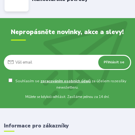
Nepropásněte novinky, akce a slevy!
Přihlásit se
Souhlasím se
zpracováním osobních údajů
za účelem rozesílky
newsletteru.
Můžete se kdykoli odhlásit. Zasíláme jednou za 14 dní.
Informace pro zákazníky