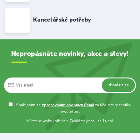
Kancelářské potřeby
Nepropásněte novinky, akce a slevy!
Přihlásit se
Souhlasím se
zpracováním osobních údajů
za účelem rozesílky
newsletteru.
Můžete se kdykoli odhlásit. Zasíláme jednou za 14 dní.