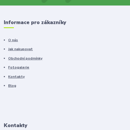
Informace pro zákazníky
O nás
Jak nakupovat
Obchodní podmínky
Fotogalerie
Kontakty
Blog
Kontakty