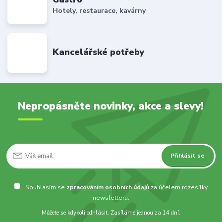
Hotely, restaurace, kavárny
Kancelářské potřeby
Nepropásněte novinky, akce a slevy!
Přihlásit se
Souhlasím se
zpracováním osobních údajů
za účelem rozesílky
newsletteru.
Můžete se kdykoli odhlásit. Zasíláme jednou za 14 dní.