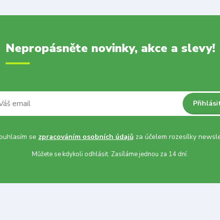
Nepropásněte novinky, akce a slevy!
Přihlási
uhlasím se
zpracováním osobních údajů
za účelem rozesílky newsle
Můžete se kdykoli odhlásit. Zasíláme jednou za 14 dní.