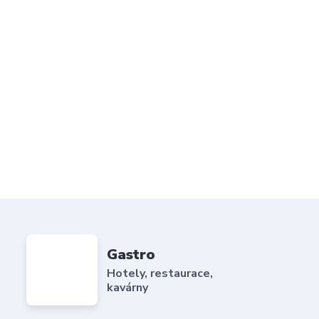
Gastro
Hotely, restaurace,
kavárny