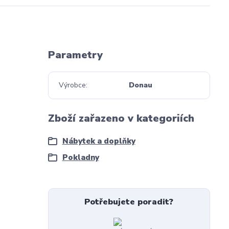
Parametry
Výrobce
Donau
Zboží zařazeno v kategoriích
Nábytek a doplňky
Pokladny
Potřebujete poradit?