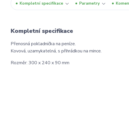
Kompletní specifikace
Parametry
Komen
Kompletní specifikace
Přenosná pokladnička na peníze.
Kovová, uzamykatelná, s přihrádkou na mince.
Rozměr: 300 x 240 x 90 mm