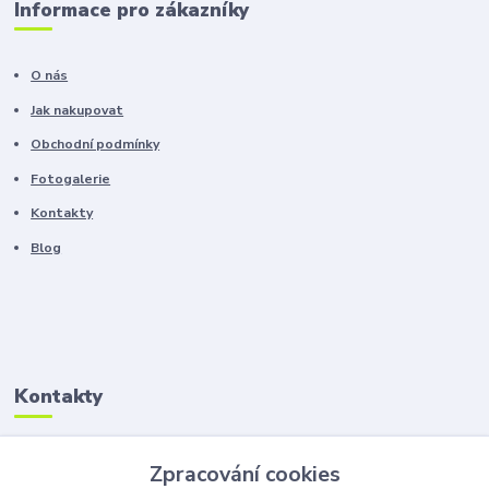
Informace pro zákazníky
O nás
Jak nakupovat
Obchodní podmínky
Fotogalerie
Kontakty
Blog
Kontakty
Zákaznická podpora
Zpracování cookies
+420 603 100 966