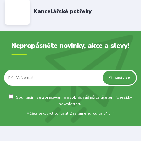
Kancelářské potřeby
Nepropásněte novinky, akce a slevy!
Přihlásit se
Souhlasím se
zpracováním osobních údajů
za účelem rozesílky
newsletteru.
Můžete se kdykoli odhlásit. Zasíláme jednou za 14 dní.