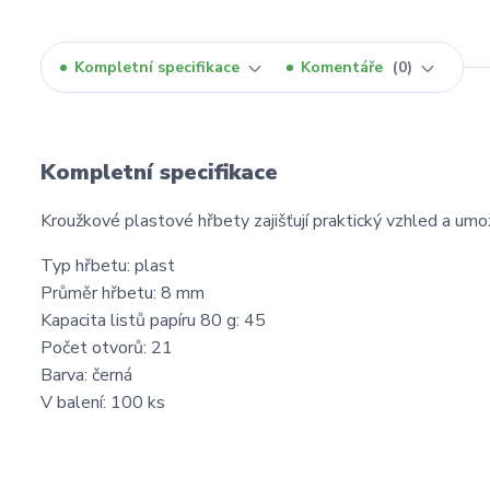
Kompletní specifikace
Komentáře
0
Kompletní specifikace
Kroužkové plastové hřbety zajišťují praktický vzhled a umo
Typ hřbetu: plast
Průměr hřbetu: 8 mm
Kapacita listů papíru 80 g: 45
Počet otvorů: 21
Barva: černá
V balení: 100 ks