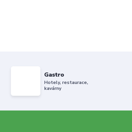
Gastro
Hotely, restaurace,
kavárny