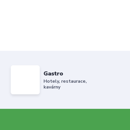
Gastro
Hotely, restaurace,
kavárny