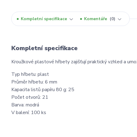
Kompletní specifikace
Komentáře
0
Kompletní specifikace
Kroužkové plastové hřbety zajišťují praktický vzhled a umo
Typ hřbetu: plast
Průměr hřbetu: 6 mm
Kapacita listů papíru 80 g: 25
Počet otvorů: 21
Barva: modrá
V balení: 100 ks