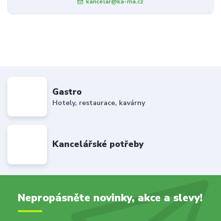
kancelar@ka-ma.cz
Gastro
Hotely, restaurace, kavárny
Kancelářské potřeby
Nepropásněte novinky, akce a slevy!