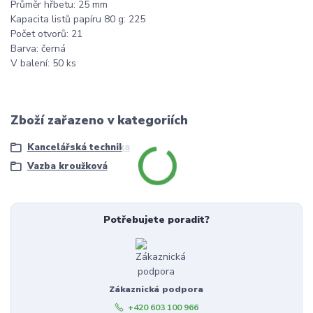
Průměr hřbetu: 25 mm
Kapacita listů papíru 80 g: 225
Počet otvorů: 21
Barva: černá
V balení: 50 ks
Zboží zařazeno v kategoriích
Kancelářská technika
Vazba kroužková
Potřebujete poradit?
Zákaznická podpora
+420 603 100 966