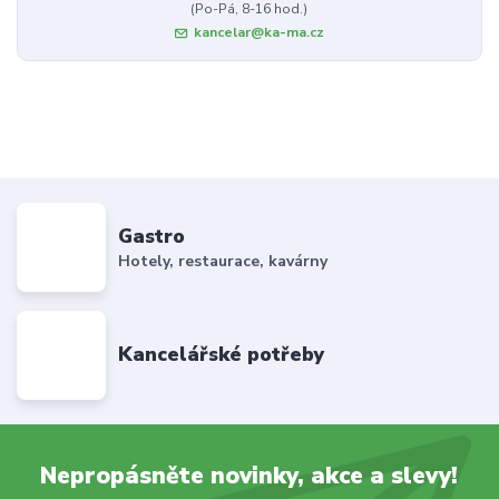
(Po-Pá, 8-16 hod.)
kancelar@ka-ma.cz
Gastro
Hotely, restaurace, kavárny
Kancelářské potřeby
Nepropásněte novinky, akce a slevy!