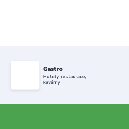
Gastro
Hotely, restaurace,
kavárny