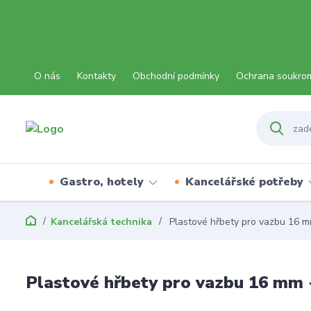
O nás
Kontakty
Obchodní podmínky
Ochrana soukro
Gastro, hotely
Kancelářské potřeby
Kancelářská technika
Plastové hřbety pro vazbu 16 m
Plastové hřbety pro vazbu 16 mm 