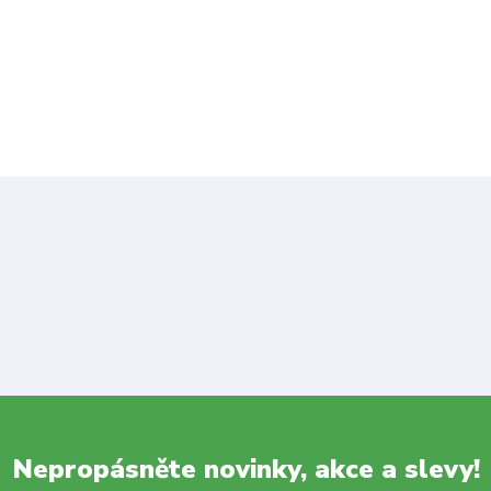
Nepropásněte novinky, akce a slevy!