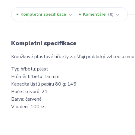
Kompletní specifikace
Komentáře
0
Kompletní specifikace
Kroužkové plastové hřbety zajišťují praktický vzhled a umo
Typ hřbetu: plast
Průměr hřbetu: 16 mm
Kapacita listů papíru 80 g: 145
Počet otvorů: 21
Barva: červená
V balení: 100 ks