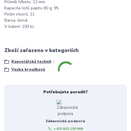
Průměr hřbetu: 12 mm
Kapacita listů papíru 80 g: 95
Počet otvorů: 21
Barva: černá
V balení: 100 ks
Zboží zařazeno v kategoriích
Kancelářská technika
Vazba kroužková
Potřebujete poradit?
Zákaznická podpora
+420 603 100 966