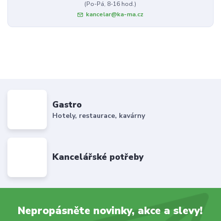
(Po-Pá, 8-16 hod.)
kancelar@ka-ma.cz
Gastro
Hotely, restaurace, kavárny
Kancelářské potřeby
Nepropásněte novinky, akce a slevy!