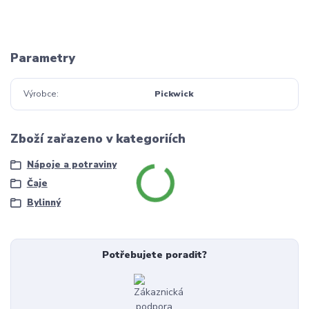
Parametry
Výrobce
Pickwick
Zboží zařazeno v kategoriích
Nápoje a potraviny
Čaje
Bylinný
Potřebujete poradit?