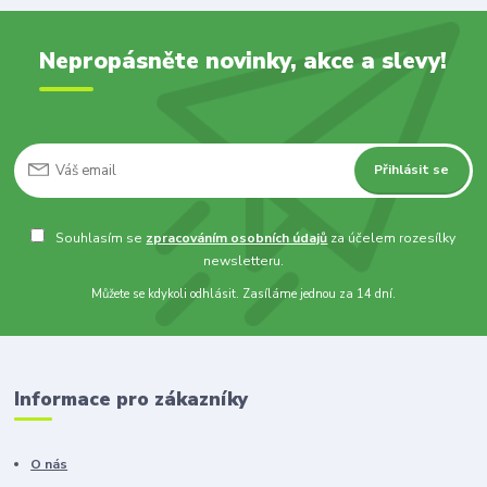
Nepropásněte novinky, akce a slevy!
Přihlásit se
Souhlasím se
zpracováním osobních údajů
za účelem rozesílky
newsletteru.
Můžete se kdykoli odhlásit. Zasíláme jednou za 14 dní.
Informace pro zákazníky
O nás